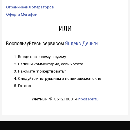
Ограничения операторов
Оферта Мегафон
ИЛИ
Воспользуйтесь сервисом
Яндекс.Деньги
Введите желаемую сумму
Напиши комментарий, если хотите
Нажмите "пожертвовать"
Следуйте инструкциям в появившемся окне
Готово
Учетный №: 8612100014
проверить